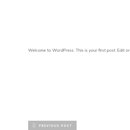
Welcome to WordPress. This is your first post. Edit or d
PREVIOUS POST