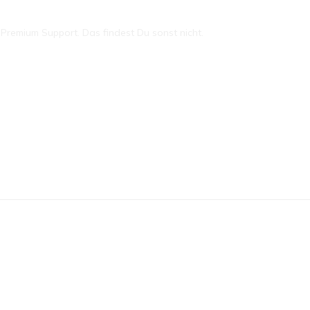
remium Support. Das findest Du sonst nicht.