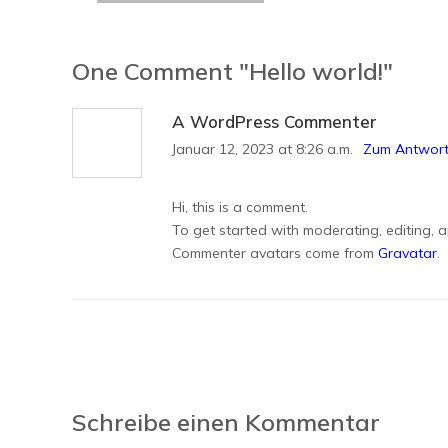
One Comment
"Hello world!"
A WordPress Commenter
Januar 12, 2023 at 8:26 a.m.
Zum Antwort
Hi, this is a comment.
To get started with moderating, editing, 
Commenter avatars come from
Gravatar
.
Schreibe einen Kommentar