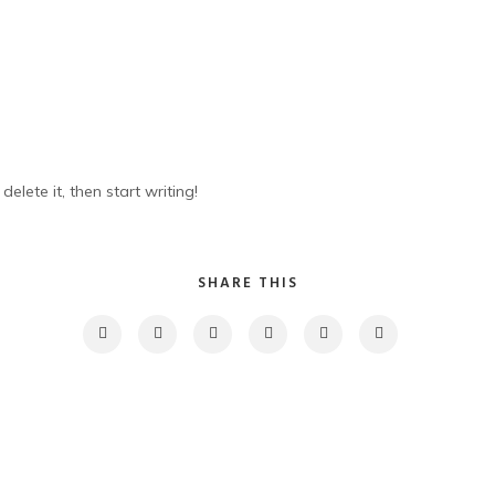
elete it, then start writing!
SHARE THIS