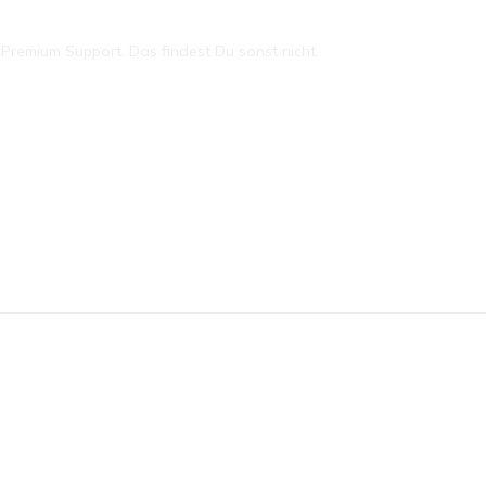
remium Support. Das findest Du sonst nicht.